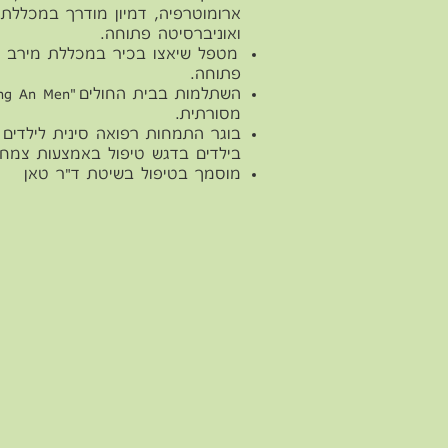
ארומוטרפיה, דמיון מודרך במכללת 
ואוניברסיטה פתוחה.
מטפל שיאצו בכיר במכללת מירב מי
פתוחה.
מסורתית.
בוגר התמחות רפואה סינית לילדים
בילדים בדגש טיפול באמצעות צמחי
מוסמך בטיפול בשיטת ד"ר טאן