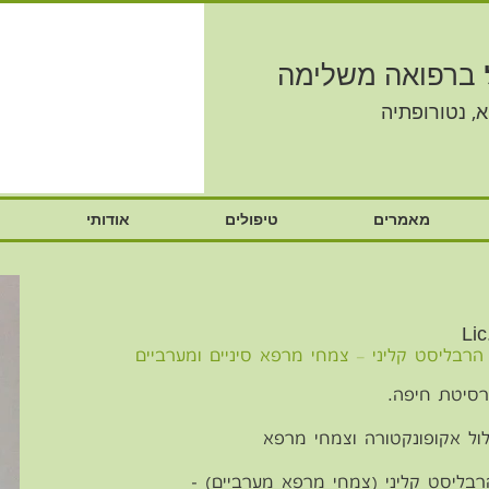
ברפואה משלימה
, נטורופתיה
מאמרים
טיפולים
אודותי
רסיטת חיפה.
ל אקופונקטורה וצמחי מרפא
רבליסט קליני (צמחי מרפא מערביים) -