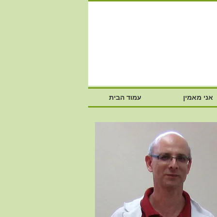
אני מאמין
עמוד הבית